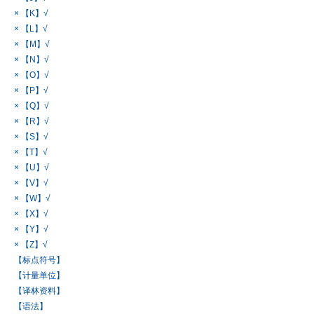
× 【K】√
× 【L】√
× 【M】√
× 【N】√
× 【O】√
× 【P】√
× 【Q】√
× 【R】√
× 【S】√
× 【T】√
× 【U】√
× 【V】√
× 【W】√
× 【X】√
× 【Y】√
× 【Z】√
【标点符号】
【计量单位】
【译林资料】
【语法】