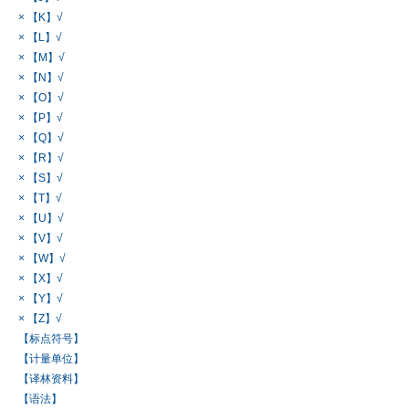
× 【K】√
× 【L】√
× 【M】√
× 【N】√
× 【O】√
× 【P】√
× 【Q】√
× 【R】√
× 【S】√
× 【T】√
× 【U】√
× 【V】√
× 【W】√
× 【X】√
× 【Y】√
× 【Z】√
【标点符号】
【计量单位】
【译林资料】
【语法】