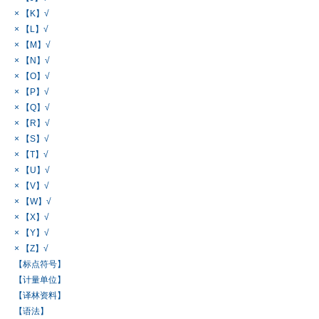
× 【K】√
× 【L】√
× 【M】√
× 【N】√
× 【O】√
× 【P】√
× 【Q】√
× 【R】√
× 【S】√
× 【T】√
× 【U】√
× 【V】√
× 【W】√
× 【X】√
× 【Y】√
× 【Z】√
【标点符号】
【计量单位】
【译林资料】
【语法】