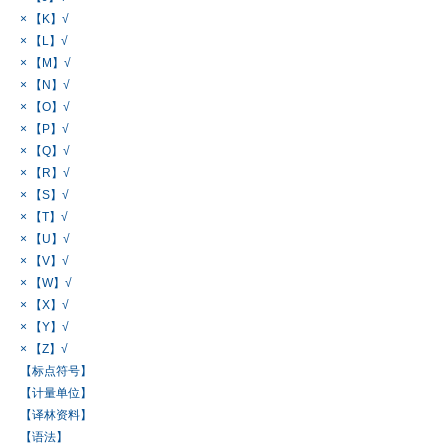
× 【K】√
× 【L】√
× 【M】√
× 【N】√
× 【O】√
× 【P】√
× 【Q】√
× 【R】√
× 【S】√
× 【T】√
× 【U】√
× 【V】√
× 【W】√
× 【X】√
× 【Y】√
× 【Z】√
【标点符号】
【计量单位】
【译林资料】
【语法】