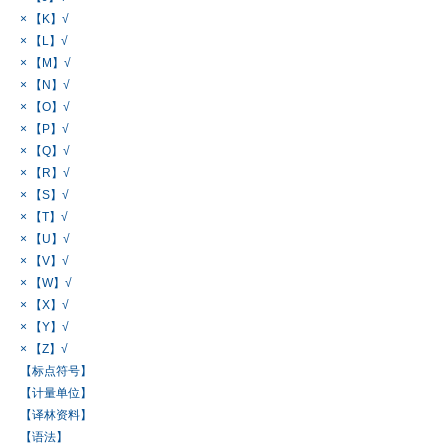
× 【K】√
× 【L】√
× 【M】√
× 【N】√
× 【O】√
× 【P】√
× 【Q】√
× 【R】√
× 【S】√
× 【T】√
× 【U】√
× 【V】√
× 【W】√
× 【X】√
× 【Y】√
× 【Z】√
【标点符号】
【计量单位】
【译林资料】
【语法】