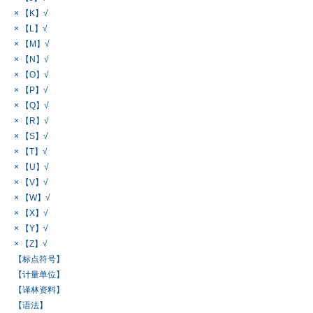
× 【K】√
× 【L】√
× 【M】√
× 【N】√
× 【O】√
× 【P】√
× 【Q】√
× 【R】√
× 【S】√
× 【T】√
× 【U】√
× 【V】√
× 【W】√
× 【X】√
× 【Y】√
× 【Z】√
【标点符号】
【计量单位】
【译林资料】
【语法】