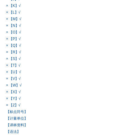
× 【K】√
× 【L】√
× 【M】√
× 【N】√
× 【O】√
× 【P】√
× 【Q】√
× 【R】√
× 【S】√
× 【T】√
× 【U】√
× 【V】√
× 【W】√
× 【X】√
× 【Y】√
× 【Z】√
【标点符号】
【计量单位】
【译林资料】
【语法】