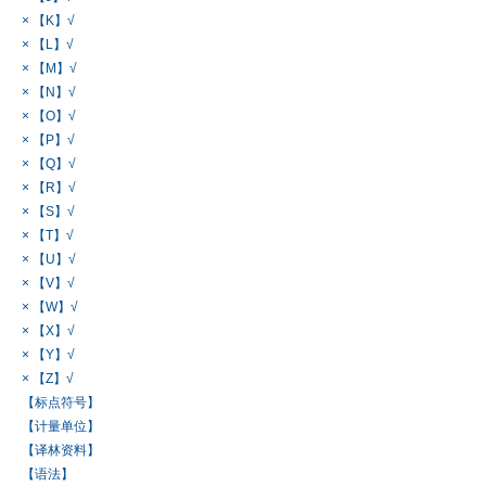
× 【K】√
× 【L】√
× 【M】√
× 【N】√
× 【O】√
× 【P】√
× 【Q】√
× 【R】√
× 【S】√
× 【T】√
× 【U】√
× 【V】√
× 【W】√
× 【X】√
× 【Y】√
× 【Z】√
【标点符号】
【计量单位】
【译林资料】
【语法】