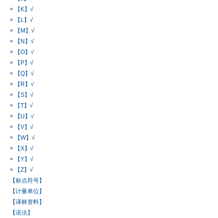
× 【K】√
× 【L】√
× 【M】√
× 【N】√
× 【O】√
× 【P】√
× 【Q】√
× 【R】√
× 【S】√
× 【T】√
× 【U】√
× 【V】√
× 【W】√
× 【X】√
× 【Y】√
× 【Z】√
【标点符号】
【计量单位】
【译林资料】
【语法】