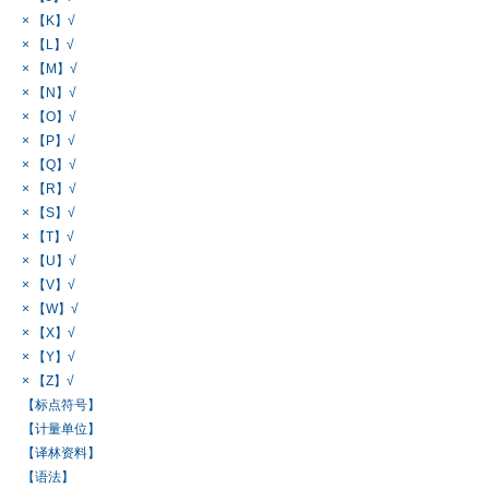
× 【K】√
× 【L】√
× 【M】√
× 【N】√
× 【O】√
× 【P】√
× 【Q】√
× 【R】√
× 【S】√
× 【T】√
× 【U】√
× 【V】√
× 【W】√
× 【X】√
× 【Y】√
× 【Z】√
【标点符号】
【计量单位】
【译林资料】
【语法】