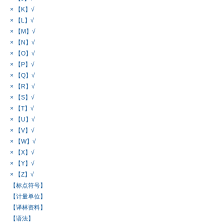
× 【K】√
× 【L】√
× 【M】√
× 【N】√
× 【O】√
× 【P】√
× 【Q】√
× 【R】√
× 【S】√
× 【T】√
× 【U】√
× 【V】√
× 【W】√
× 【X】√
× 【Y】√
× 【Z】√
【标点符号】
【计量单位】
【译林资料】
【语法】