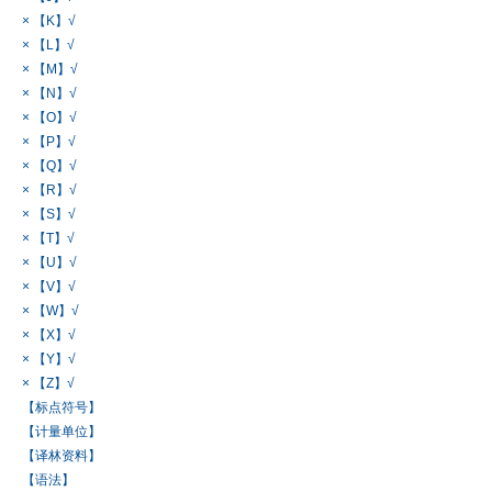
× 【K】√
× 【L】√
× 【M】√
× 【N】√
× 【O】√
× 【P】√
× 【Q】√
× 【R】√
× 【S】√
× 【T】√
× 【U】√
× 【V】√
× 【W】√
× 【X】√
× 【Y】√
× 【Z】√
【标点符号】
【计量单位】
【译林资料】
【语法】