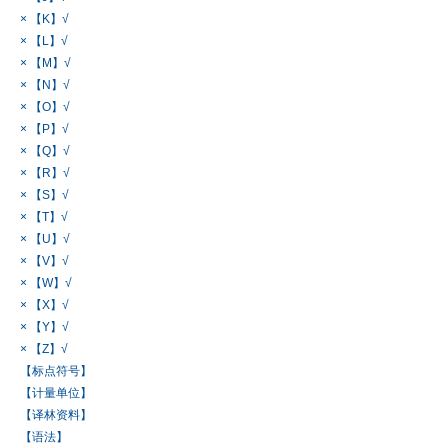
× 【K】√
× 【L】√
× 【M】√
× 【N】√
× 【O】√
× 【P】√
× 【Q】√
× 【R】√
× 【S】√
× 【T】√
× 【U】√
× 【V】√
× 【W】√
× 【X】√
× 【Y】√
× 【Z】√
【标点符号】
【计量单位】
【译林资料】
【语法】