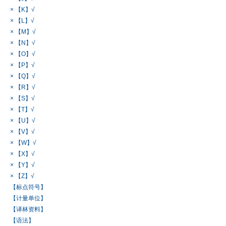
× 【K】√
× 【L】√
× 【M】√
× 【N】√
× 【O】√
× 【P】√
× 【Q】√
× 【R】√
× 【S】√
× 【T】√
× 【U】√
× 【V】√
× 【W】√
× 【X】√
× 【Y】√
× 【Z】√
【标点符号】
【计量单位】
【译林资料】
【语法】