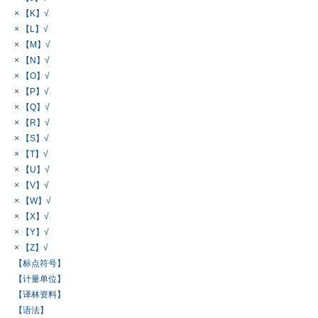
× 【K】√
× 【L】√
× 【M】√
× 【N】√
× 【O】√
× 【P】√
× 【Q】√
× 【R】√
× 【S】√
× 【T】√
× 【U】√
× 【V】√
× 【W】√
× 【X】√
× 【Y】√
× 【Z】√
【标点符号】
【计量单位】
【译林资料】
【语法】