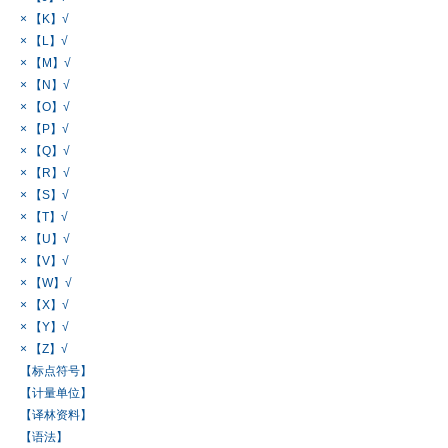
× 【K】√
× 【L】√
× 【M】√
× 【N】√
× 【O】√
× 【P】√
× 【Q】√
× 【R】√
× 【S】√
× 【T】√
× 【U】√
× 【V】√
× 【W】√
× 【X】√
× 【Y】√
× 【Z】√
【标点符号】
【计量单位】
【译林资料】
【语法】