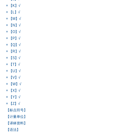
× 【K】√
× 【L】√
× 【M】√
× 【N】√
× 【O】√
× 【P】√
× 【Q】√
× 【R】√
× 【S】√
× 【T】√
× 【U】√
× 【V】√
× 【W】√
× 【X】√
× 【Y】√
× 【Z】√
【标点符号】
【计量单位】
【译林资料】
【语法】