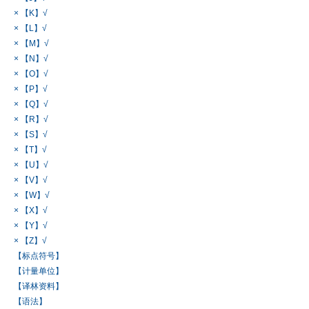
× 【K】√
× 【L】√
× 【M】√
× 【N】√
× 【O】√
× 【P】√
× 【Q】√
× 【R】√
× 【S】√
× 【T】√
× 【U】√
× 【V】√
× 【W】√
× 【X】√
× 【Y】√
× 【Z】√
【标点符号】
【计量单位】
【译林资料】
【语法】