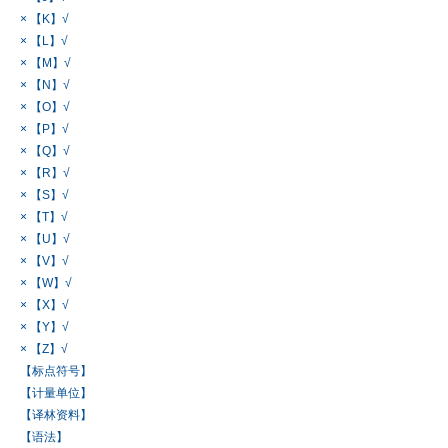
× 【K】√
× 【L】√
× 【M】√
× 【N】√
× 【O】√
× 【P】√
× 【Q】√
× 【R】√
× 【S】√
× 【T】√
× 【U】√
× 【V】√
× 【W】√
× 【X】√
× 【Y】√
× 【Z】√
【标点符号】
【计量单位】
【译林资料】
【语法】