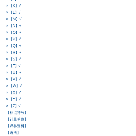
× 【K】√
× 【L】√
× 【M】√
× 【N】√
× 【O】√
× 【P】√
× 【Q】√
× 【R】√
× 【S】√
× 【T】√
× 【U】√
× 【V】√
× 【W】√
× 【X】√
× 【Y】√
× 【Z】√
【标点符号】
【计量单位】
【译林资料】
【语法】