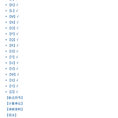
× 【K】√
× 【L】√
× 【M】√
× 【N】√
× 【O】√
× 【P】√
× 【Q】√
× 【R】√
× 【S】√
× 【T】√
× 【U】√
× 【V】√
× 【W】√
× 【X】√
× 【Y】√
× 【Z】√
【标点符号】
【计量单位】
【译林资料】
【语法】