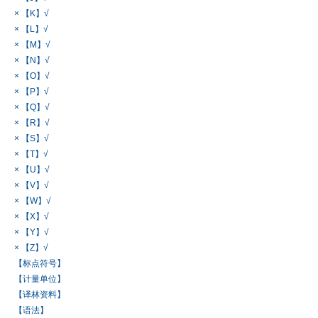
× 【K】√
× 【L】√
× 【M】√
× 【N】√
× 【O】√
× 【P】√
× 【Q】√
× 【R】√
× 【S】√
× 【T】√
× 【U】√
× 【V】√
× 【W】√
× 【X】√
× 【Y】√
× 【Z】√
【标点符号】
【计量单位】
【译林资料】
【语法】