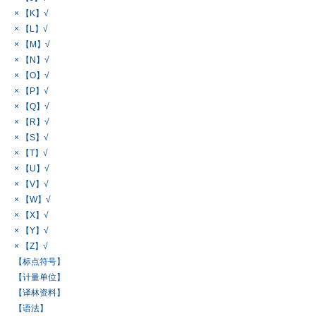
× 【K】√
× 【L】√
× 【M】√
× 【N】√
× 【O】√
× 【P】√
× 【Q】√
× 【R】√
× 【S】√
× 【T】√
× 【U】√
× 【V】√
× 【W】√
× 【X】√
× 【Y】√
× 【Z】√
【标点符号】
【计量单位】
【译林资料】
【语法】