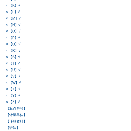
× 【K】√
× 【L】√
× 【M】√
× 【N】√
× 【O】√
× 【P】√
× 【Q】√
× 【R】√
× 【S】√
× 【T】√
× 【U】√
× 【V】√
× 【W】√
× 【X】√
× 【Y】√
× 【Z】√
【标点符号】
【计量单位】
【译林资料】
【语法】