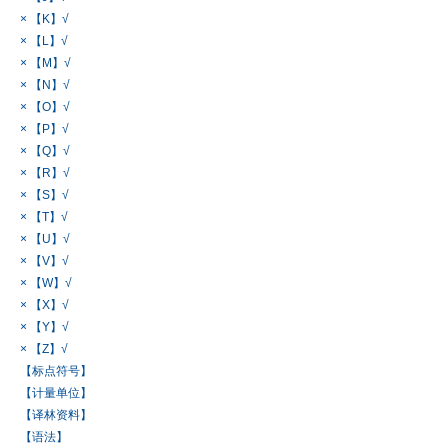
× 【K】√
× 【L】√
× 【M】√
× 【N】√
× 【O】√
× 【P】√
× 【Q】√
× 【R】√
× 【S】√
× 【T】√
× 【U】√
× 【V】√
× 【W】√
× 【X】√
× 【Y】√
× 【Z】√
【标点符号】
【计量单位】
【译林资料】
【语法】