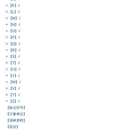
× 【K】√
× 【L】√
× 【M】√
× 【N】√
× 【O】√
× 【P】√
× 【Q】√
× 【R】√
× 【S】√
× 【T】√
× 【U】√
× 【V】√
× 【W】√
× 【X】√
× 【Y】√
× 【Z】√
【标点符号】
【计量单位】
【译林资料】
【语法】