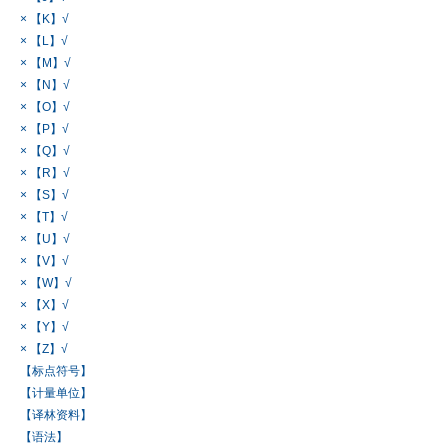
× 【K】√
× 【L】√
× 【M】√
× 【N】√
× 【O】√
× 【P】√
× 【Q】√
× 【R】√
× 【S】√
× 【T】√
× 【U】√
× 【V】√
× 【W】√
× 【X】√
× 【Y】√
× 【Z】√
【标点符号】
【计量单位】
【译林资料】
【语法】