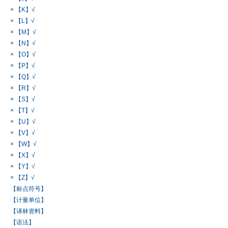
× 【K】√
× 【L】√
× 【M】√
× 【N】√
× 【O】√
× 【P】√
× 【Q】√
× 【R】√
× 【S】√
× 【T】√
× 【U】√
× 【V】√
× 【W】√
× 【X】√
× 【Y】√
× 【Z】√
【标点符号】
【计量单位】
【译林资料】
【语法】