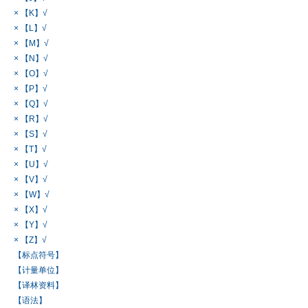
× 【K】√
× 【L】√
× 【M】√
× 【N】√
× 【O】√
× 【P】√
× 【Q】√
× 【R】√
× 【S】√
× 【T】√
× 【U】√
× 【V】√
× 【W】√
× 【X】√
× 【Y】√
× 【Z】√
【标点符号】
【计量单位】
【译林资料】
【语法】