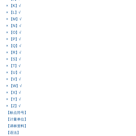
× 【K】√
× 【L】√
× 【M】√
× 【N】√
× 【O】√
× 【P】√
× 【Q】√
× 【R】√
× 【S】√
× 【T】√
× 【U】√
× 【V】√
× 【W】√
× 【X】√
× 【Y】√
× 【Z】√
【标点符号】
【计量单位】
【译林资料】
【语法】