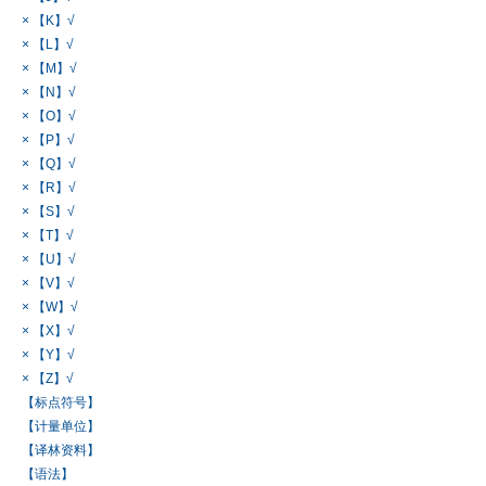
× 【K】√
× 【L】√
× 【M】√
× 【N】√
× 【O】√
× 【P】√
× 【Q】√
× 【R】√
× 【S】√
× 【T】√
× 【U】√
× 【V】√
× 【W】√
× 【X】√
× 【Y】√
× 【Z】√
【标点符号】
【计量单位】
【译林资料】
【语法】