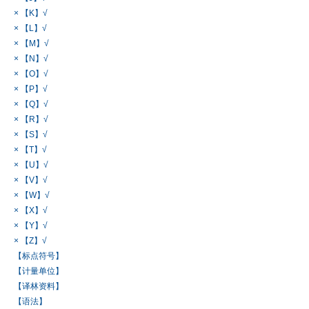
× 【K】√
× 【L】√
× 【M】√
× 【N】√
× 【O】√
× 【P】√
× 【Q】√
× 【R】√
× 【S】√
× 【T】√
× 【U】√
× 【V】√
× 【W】√
× 【X】√
× 【Y】√
× 【Z】√
【标点符号】
【计量单位】
【译林资料】
【语法】