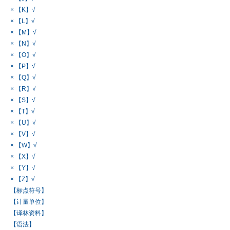
× 【K】√
× 【L】√
× 【M】√
× 【N】√
× 【O】√
× 【P】√
× 【Q】√
× 【R】√
× 【S】√
× 【T】√
× 【U】√
× 【V】√
× 【W】√
× 【X】√
× 【Y】√
× 【Z】√
【标点符号】
【计量单位】
【译林资料】
【语法】