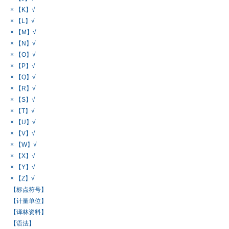
× 【K】√
× 【L】√
× 【M】√
× 【N】√
× 【O】√
× 【P】√
× 【Q】√
× 【R】√
× 【S】√
× 【T】√
× 【U】√
× 【V】√
× 【W】√
× 【X】√
× 【Y】√
× 【Z】√
【标点符号】
【计量单位】
【译林资料】
【语法】