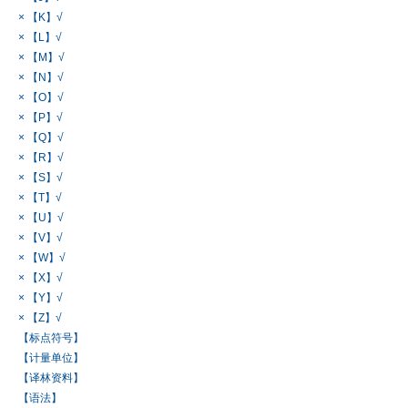
× 【K】√
× 【L】√
× 【M】√
× 【N】√
× 【O】√
× 【P】√
× 【Q】√
× 【R】√
× 【S】√
× 【T】√
× 【U】√
× 【V】√
× 【W】√
× 【X】√
× 【Y】√
× 【Z】√
【标点符号】
【计量单位】
【译林资料】
【语法】