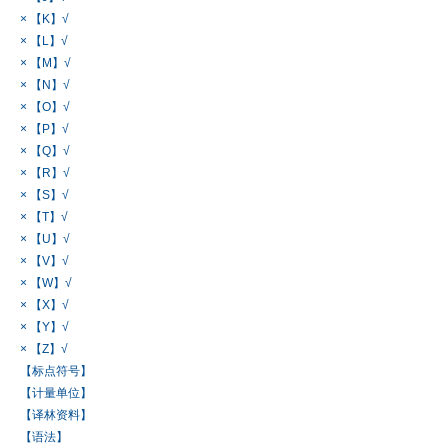
× 【K】√
× 【L】√
× 【M】√
× 【N】√
× 【O】√
× 【P】√
× 【Q】√
× 【R】√
× 【S】√
× 【T】√
× 【U】√
× 【V】√
× 【W】√
× 【X】√
× 【Y】√
× 【Z】√
【标点符号】
【计量单位】
【译林资料】
【语法】