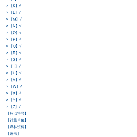
× 【K】√
× 【L】√
× 【M】√
× 【N】√
× 【O】√
× 【P】√
× 【Q】√
× 【R】√
× 【S】√
× 【T】√
× 【U】√
× 【V】√
× 【W】√
× 【X】√
× 【Y】√
× 【Z】√
【标点符号】
【计量单位】
【译林资料】
【语法】