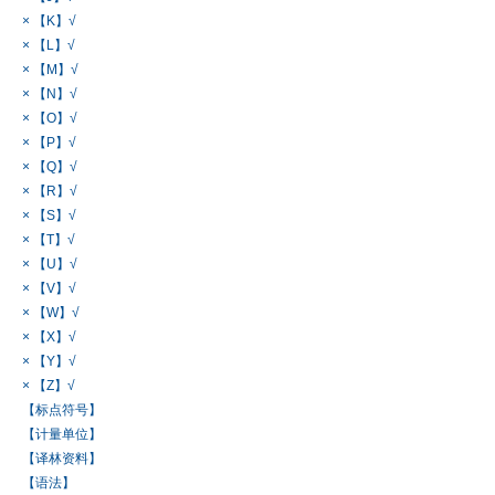
× 【K】√
× 【L】√
× 【M】√
× 【N】√
× 【O】√
× 【P】√
× 【Q】√
× 【R】√
× 【S】√
× 【T】√
× 【U】√
× 【V】√
× 【W】√
× 【X】√
× 【Y】√
× 【Z】√
【标点符号】
【计量单位】
【译林资料】
【语法】