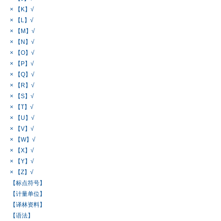
× 【K】√
× 【L】√
× 【M】√
× 【N】√
× 【O】√
× 【P】√
× 【Q】√
× 【R】√
× 【S】√
× 【T】√
× 【U】√
× 【V】√
× 【W】√
× 【X】√
× 【Y】√
× 【Z】√
【标点符号】
【计量单位】
【译林资料】
【语法】