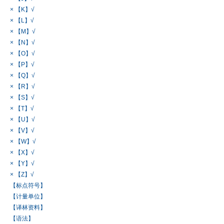
× 【K】√
× 【L】√
× 【M】√
× 【N】√
× 【O】√
× 【P】√
× 【Q】√
× 【R】√
× 【S】√
× 【T】√
× 【U】√
× 【V】√
× 【W】√
× 【X】√
× 【Y】√
× 【Z】√
【标点符号】
【计量单位】
【译林资料】
【语法】