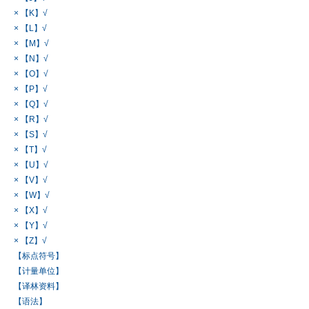
× 【K】√
× 【L】√
× 【M】√
× 【N】√
× 【O】√
× 【P】√
× 【Q】√
× 【R】√
× 【S】√
× 【T】√
× 【U】√
× 【V】√
× 【W】√
× 【X】√
× 【Y】√
× 【Z】√
【标点符号】
【计量单位】
【译林资料】
【语法】