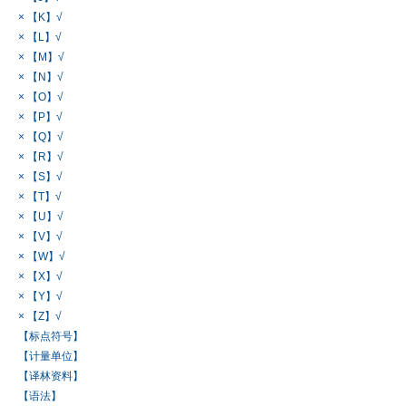
× 【K】√
× 【L】√
× 【M】√
× 【N】√
× 【O】√
× 【P】√
× 【Q】√
× 【R】√
× 【S】√
× 【T】√
× 【U】√
× 【V】√
× 【W】√
× 【X】√
× 【Y】√
× 【Z】√
【标点符号】
【计量单位】
【译林资料】
【语法】