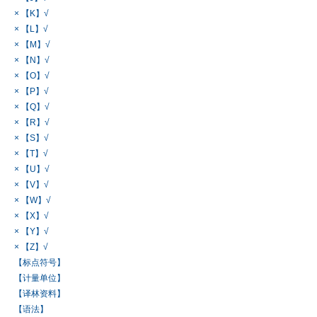
× 【K】√
× 【L】√
× 【M】√
× 【N】√
× 【O】√
× 【P】√
× 【Q】√
× 【R】√
× 【S】√
× 【T】√
× 【U】√
× 【V】√
× 【W】√
× 【X】√
× 【Y】√
× 【Z】√
【标点符号】
【计量单位】
【译林资料】
【语法】