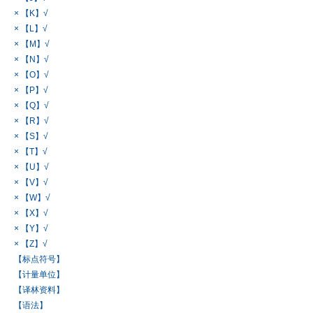
× 【K】√
× 【L】√
× 【M】√
× 【N】√
× 【O】√
× 【P】√
× 【Q】√
× 【R】√
× 【S】√
× 【T】√
× 【U】√
× 【V】√
× 【W】√
× 【X】√
× 【Y】√
× 【Z】√
【标点符号】
【计量单位】
【译林资料】
【语法】