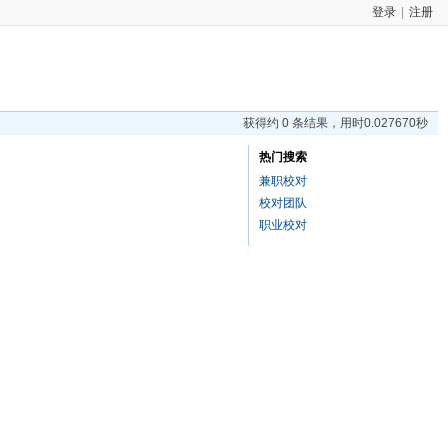
登录
|
注册
获得约 0 条结果，用时0.027670秒
热门搜索
兼职校对
校对团队
职业校对