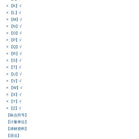
× 【K】√
× 【L】√
× 【M】√
× 【N】√
× 【O】√
× 【P】√
× 【Q】√
× 【R】√
× 【S】√
× 【T】√
× 【U】√
× 【V】√
× 【W】√
× 【X】√
× 【Y】√
× 【Z】√
【标点符号】
【计量单位】
【译林资料】
【语法】