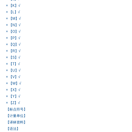
× 【K】√
× 【L】√
× 【M】√
× 【N】√
× 【O】√
× 【P】√
× 【Q】√
× 【R】√
× 【S】√
× 【T】√
× 【U】√
× 【V】√
× 【W】√
× 【X】√
× 【Y】√
× 【Z】√
【标点符号】
【计量单位】
【译林资料】
【语法】