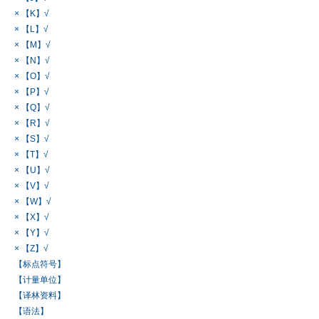
× 【K】√
× 【L】√
× 【M】√
× 【N】√
× 【O】√
× 【P】√
× 【Q】√
× 【R】√
× 【S】√
× 【T】√
× 【U】√
× 【V】√
× 【W】√
× 【X】√
× 【Y】√
× 【Z】√
【标点符号】
【计量单位】
【译林资料】
【语法】