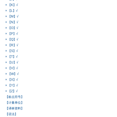
× 【K】√
× 【L】√
× 【M】√
× 【N】√
× 【O】√
× 【P】√
× 【Q】√
× 【R】√
× 【S】√
× 【T】√
× 【U】√
× 【V】√
× 【W】√
× 【X】√
× 【Y】√
× 【Z】√
【标点符号】
【计量单位】
【译林资料】
【语法】