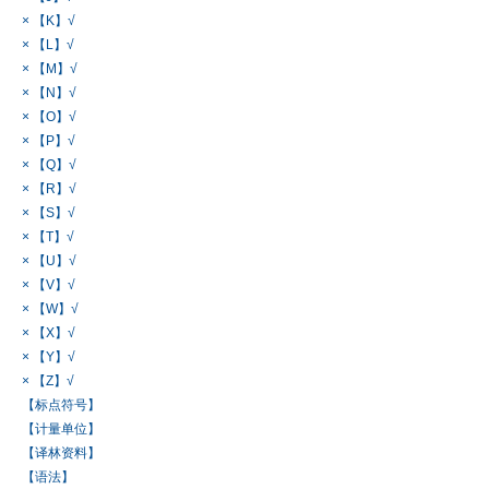
× 【K】√
× 【L】√
× 【M】√
× 【N】√
× 【O】√
× 【P】√
× 【Q】√
× 【R】√
× 【S】√
× 【T】√
× 【U】√
× 【V】√
× 【W】√
× 【X】√
× 【Y】√
× 【Z】√
【标点符号】
【计量单位】
【译林资料】
【语法】