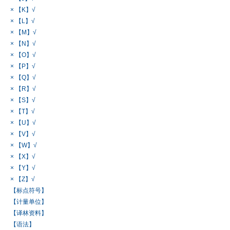
× 【K】√
× 【L】√
× 【M】√
× 【N】√
× 【O】√
× 【P】√
× 【Q】√
× 【R】√
× 【S】√
× 【T】√
× 【U】√
× 【V】√
× 【W】√
× 【X】√
× 【Y】√
× 【Z】√
【标点符号】
【计量单位】
【译林资料】
【语法】